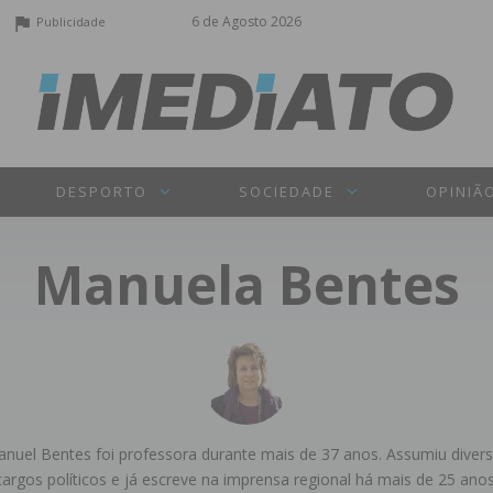
6 de Agosto 2026
Publicidade
DESPORTO
SOCIEDADE
OPINIÃ
Manuela Bentes
nuel Bentes foi professora durante mais de 37 anos. Assumiu diver
cargos políticos e já escreve na imprensa regional há mais de 25 anos