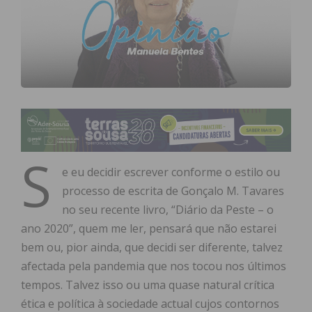
S
e eu decidir escrever conforme o estilo ou
processo de escrita de Gonçalo M. Tavares
no seu recente livro, “Diário da Peste – o
ano 2020”, quem me ler, pensará que não estarei
bem ou, pior ainda, que decidi ser diferente, talvez
afectada pela pandemia que nos tocou nos últimos
tempos. Talvez isso ou uma quase natural crítica
ética e política à sociedade actual cujos contornos