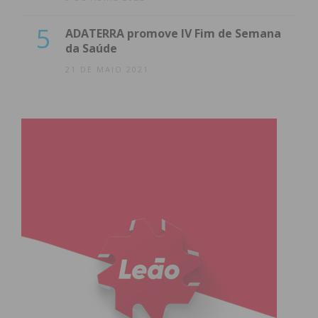
5
ADATERRA promove IV Fim de Semana
da Saúde
21 DE MAIO 2021