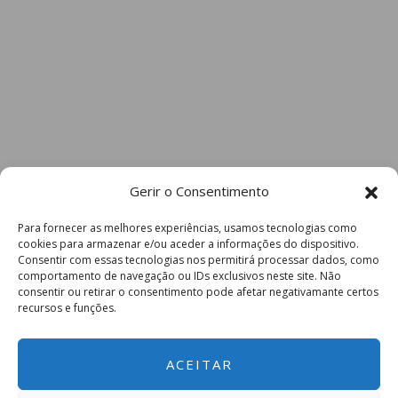
Gerir o Consentimento
Para fornecer as melhores experiências, usamos tecnologias como
cookies para armazenar e/ou aceder a informações do dispositivo.
Consentir com essas tecnologias nos permitirá processar dados, como
comportamento de navegação ou IDs exclusivos neste site. Não
consentir ou retirar o consentimento pode afetar negativamante certos
recursos e funções.
ACEITAR