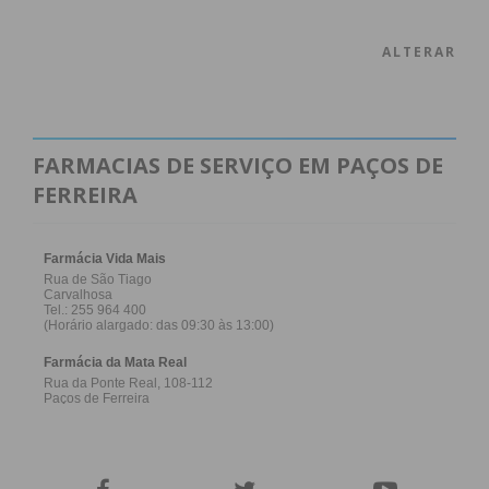
ALTERAR
FARMACIAS DE SERVIÇO EM PAÇOS DE
FERREIRA