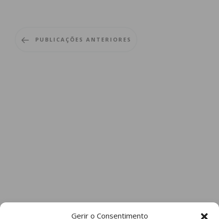
PUBLICAÇÕES ANTERIORES
Gerir o Consentimento