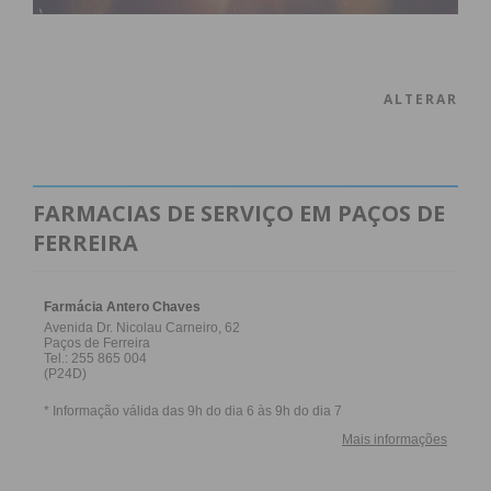
ALTERAR
FARMACIAS DE SERVIÇO EM PAÇOS DE
FERREIRA