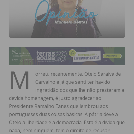
M
orreu, recentemente, Otelo Saraiva de
Carvalho e já que senti ter havido
ingratidão dos que lhe não prestaram a
devida homenagem, é justo agradecer ao
Presidente Ramalho Eanes que lembrou aos
portugueses duas coisas básicas: A pátria deve a
Otelo a liberdade e a democracia! Esta é a dívida que
nada, nem ninguém, tem o direito de recusar!