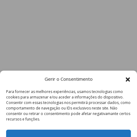
Gerir o Consentimento
Para fornecer as melhores experiências, usamos tecnologias como
cookies para armazenar e/ou aceder a informações do dispositivo.
Consentir com essas tecnologias nos permitirá processar dados, como
comportamento de navegação ou IDs exclusivos neste site. Não
consentir ou retirar o consentimento pode afetar negativamante certos
recursos e funções.