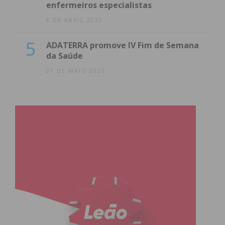
enfermeiros especialistas
8 DE ABRIL 2022
5
ADATERRA promove IV Fim de Semana
da Saúde
21 DE MAIO 2021