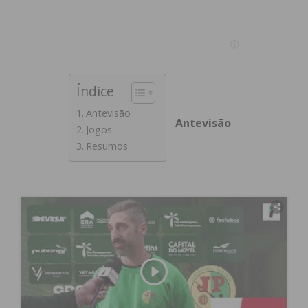
Índice
Antevisão
Antevisão
Jogos
Resumos