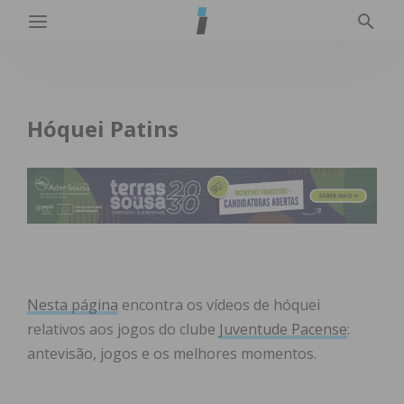
Hóquei Patins
Nesta página
encontra os vídeos de hóquei
relativos aos jogos do clube
Juventude Pacense
:
antevisão, jogos e os melhores momentos.