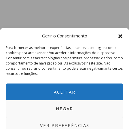
Gerir o Consentimento
Para fornecer as melhores experiências, usamos tecnologias como
cookies para armazenar e/ou aceder a informações do dispositivo.
Consentir com essas tecnologias nos permitirá processar dados, como
comportamento de navegação ou IDs exclusivos neste site. Não
consentir ou retirar o consentimento pode afetar negativamante certos
recursos e funções.
ACEITAR
NEGAR
VER PREFERÊNCIAS