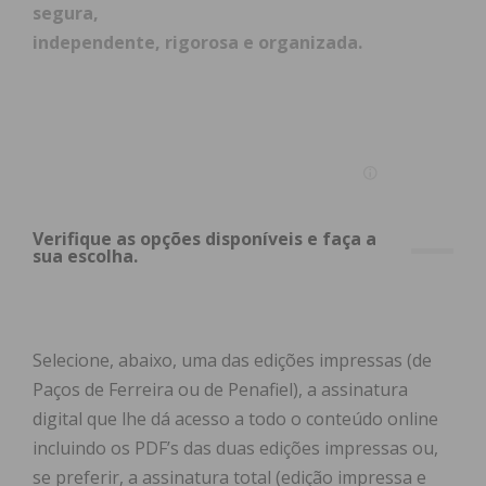
segura,
independente, rigorosa e organizada.
Verifique as opções disponíveis e faça a
sua escolha.
Selecione, abaixo, uma das edições impressas (de
Paços de Ferreira ou de Penafiel), a assinatura
digital que lhe dá acesso a todo o conteúdo online
incluindo os PDF’s das duas edições impressas ou,
se preferir, a assinatura total (edição impressa e