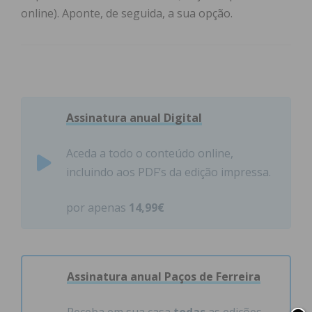
online). Aponte, de seguida, a sua opção.
Assinatura anual Digital
Aceda a todo o conteúdo online,
incluindo aos PDF’s da edição impressa.
por apenas
14,99€
Assinatura anual Paços de Ferreira