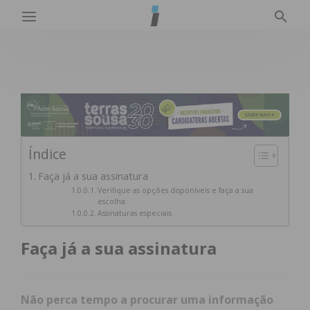
Índice
Faça já a sua assinatura
Verifique as opções disponíveis e faça a sua
escolha.
Assinaturas especiais
Faça já a sua assinatura
Não perca tempo a procurar uma informação