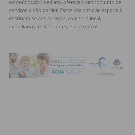
conteúdos do Imediato, oferecem um conjunto de
serviços a não perder. Essas assinaturas especiais
destinam-se aos serviços, comércio local,
imobiliárias, restaurantes, entre outros.