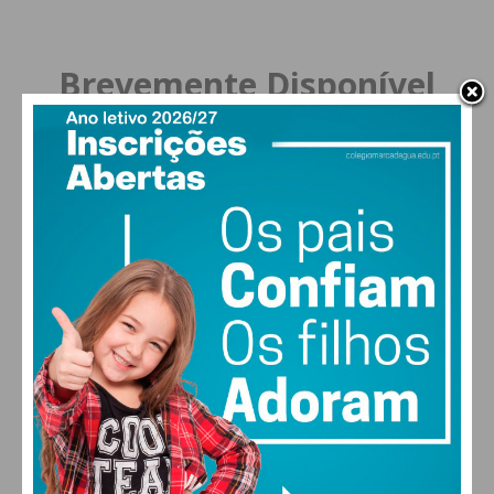
Brevemente Disponível