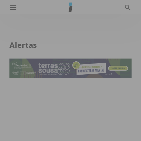
Alertas