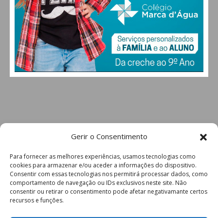
Gerir o Consentimento
Para fornecer as melhores experiências, usamos tecnologias como
cookies para armazenar e/ou aceder a informações do dispositivo.
Consentir com essas tecnologias nos permitirá processar dados, como
comportamento de navegação ou IDs exclusivos neste site. Não
consentir ou retirar o consentimento pode afetar negativamante certos
recursos e funções.