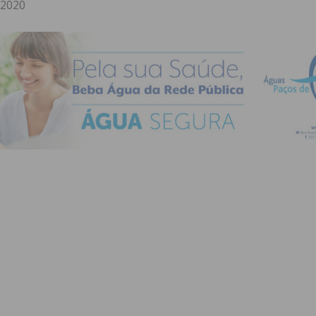
.2020