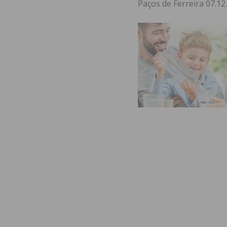
Paços de Ferreira 07.12