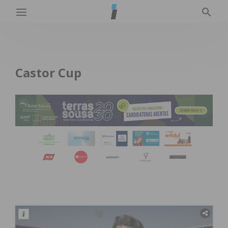
Castor Cup