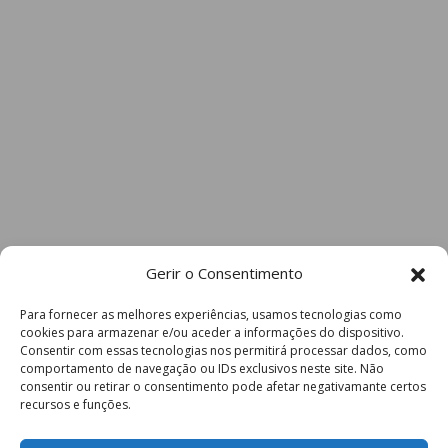
Gerir o Consentimento
Para fornecer as melhores experiências, usamos tecnologias como
cookies para armazenar e/ou aceder a informações do dispositivo.
Consentir com essas tecnologias nos permitirá processar dados, como
comportamento de navegação ou IDs exclusivos neste site. Não
consentir ou retirar o consentimento pode afetar negativamante certos
recursos e funções.