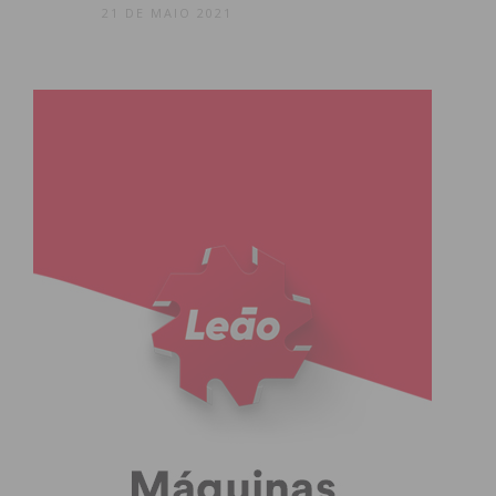
21 DE MAIO 2021