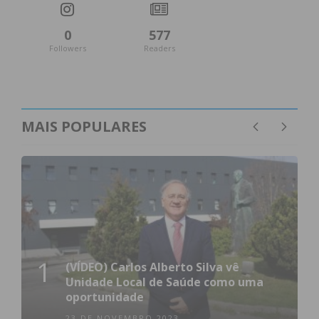
0
577
Followers
Readers
MAIS POPULARES
1
(VÍDEO) Carlos Alberto Silva vê
Unidade Local de Saúde como uma
oportunidade
23 DE NOVEMBRO 2023