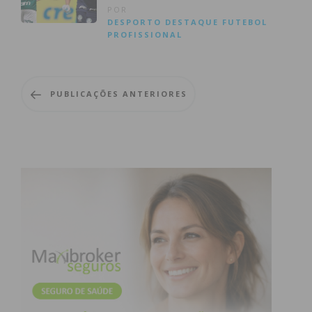
POR
DESPORTO
DESTAQUE
FUTEBOL
PROFISSIONAL
PUBLICAÇÕES ANTERIORES