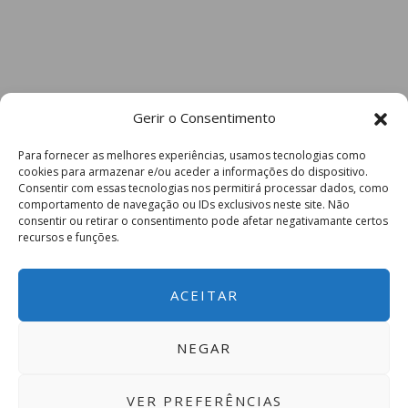
Gerir o Consentimento
Para fornecer as melhores experiências, usamos tecnologias como
cookies para armazenar e/ou aceder a informações do dispositivo.
Consentir com essas tecnologias nos permitirá processar dados, como
comportamento de navegação ou IDs exclusivos neste site. Não
consentir ou retirar o consentimento pode afetar negativamante certos
recursos e funções.
ACEITAR
NEGAR
VER PREFERÊNCIAS