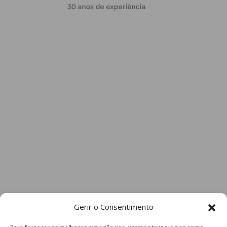
Gerir o Consentimento