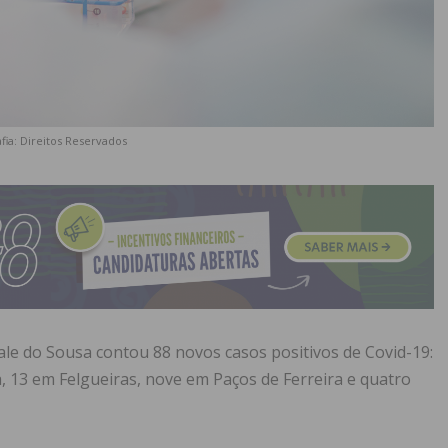
fia: Direitos Reservados
ale do Sousa contou 88 novos casos positivos de Covid-19:
, 13 em Felgueiras, nove em Paços de Ferreira e quatro