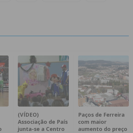
(VÍDEO)
Paços de Ferreira
Associação de País
com maior
o
junta-se a Centro
aumento do preço