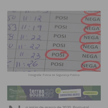
Fotografia: Polícia de Segurança Pública
o início de março de 2020, Portugal