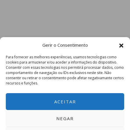
Gerir o Consentimento
Para fornecer as melhores experiências, usamos tecnologias como
cookies para armazenar e/ou aceder a informações do dispositivo.
Consentir com essas tecnologias nos permitirá processar dados, como
comportamento de navegação ou IDs exclusivos neste site. Não
consentir ou retirar o consentimento pode afetar negativamante certos
recursos e funções.
ACEITAR
NEGAR