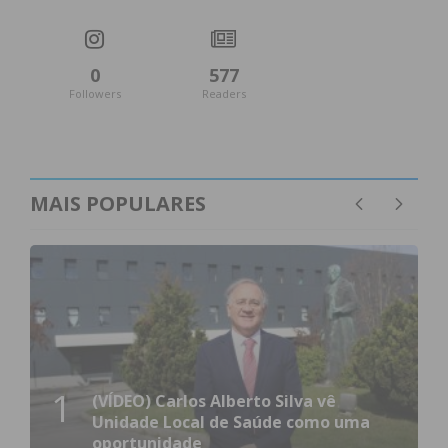
0
577
Followers
Readers
MAIS POPULARES
1
(VÍDEO) Carlos Alberto Silva vê
Unidade Local de Saúde como uma
oportunidade