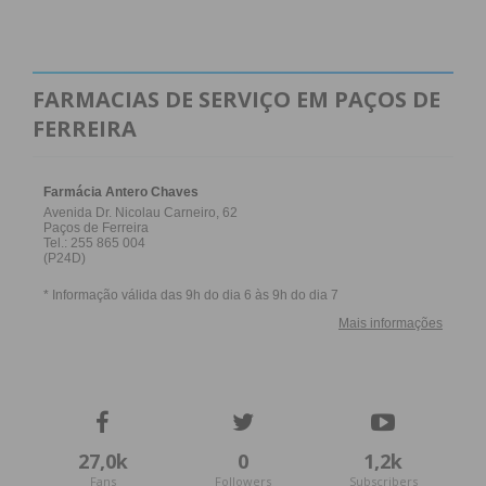
FARMACIAS DE SERVIÇO EM PAÇOS DE
FERREIRA
27,0k
0
1,2k
Fans
Followers
Subscribers