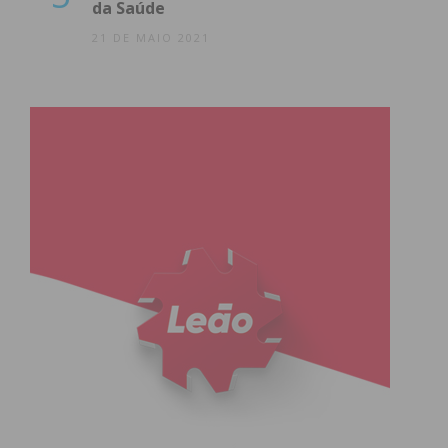
da Saúde
21 DE MAIO 2021