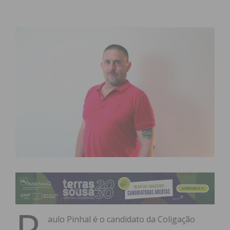
P
aulo Pinhal é o candidato da Coligação