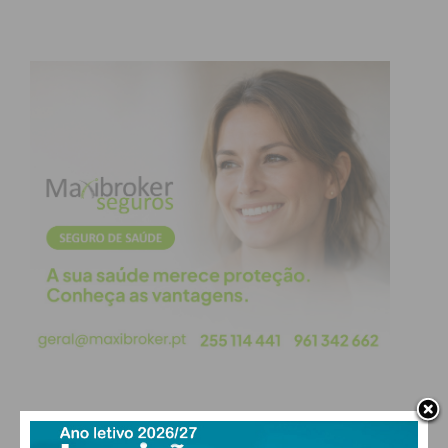
PAÇOS DE FERREIRA