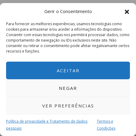
Gerir o Consentimento
Para fornecer as melhores experiências, usamos tecnologias como
cookies para armazenar e/ou aceder a informações do dispositivo.
Consentir com essas tecnologias nos permitirá processar dados, como
comportamento de navegação ou IDs exclusivos neste site. Não
consentir ou retirar o consentimento pode afetar negativamante certos
recursos e funções.
ACEITAR
NEGAR
VER PREFERÊNCIAS
Política de privacidade e Tratamento de dados
Termos e
pessoais
Condições