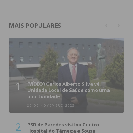
MAIS POPULARES
1
(VÍDEO) Carlos Alberto Silva vê
Unidade Local de Saúde como uma
oportunidade
23 DE NOVEMBRO 2023
2
PSD de Paredes visitou Centro
Hospital do Tâmega e Sousa