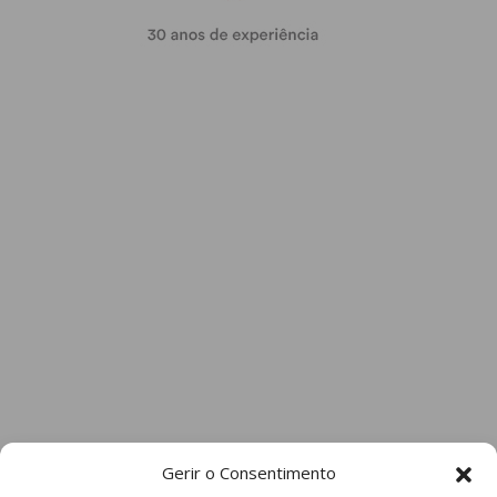
Gerir o Consentimento