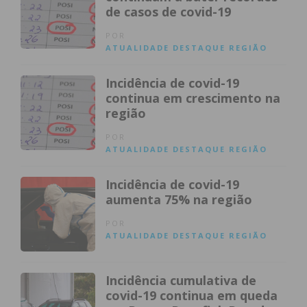
de casos de covid-19
POR
ATUALIDADE
DESTAQUE
REGIÃO
Incidência de covid-19
continua em crescimento na
região
POR
ATUALIDADE
DESTAQUE
REGIÃO
Incidência de covid-19
aumenta 75% na região
POR
ATUALIDADE
DESTAQUE
REGIÃO
Incidência cumulativa de
covid-19 continua em queda