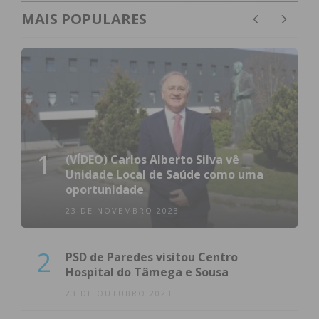
MAIS POPULARES
1
(VÍDEO) Carlos Alberto Silva vê
Unidade Local de Saúde como uma
oportunidade
23 DE NOVEMBRO 2023
2
PSD de Paredes visitou Centro
Hospital do Tâmega e Sousa
23 DE OUTUBRO 2023