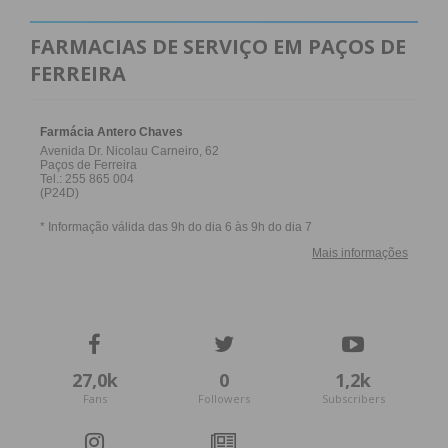
FARMACIAS DE SERVIÇO EM PAÇOS DE
FERREIRA
27,0k
0
1,2k
Fans
Followers
Subscribers