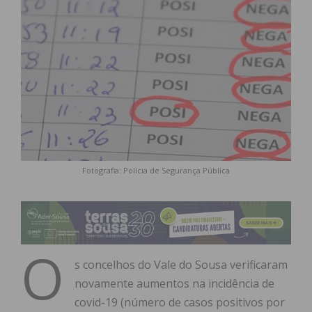
Fotografia: Polícia de Segurança Pública
O
s concelhos do Vale do Sousa verificaram
novamente aumentos na incidência de
covid-19 (número de casos positivos por