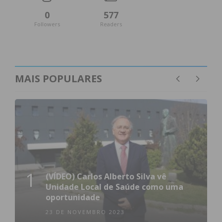
0
577
Followers
Readers
MAIS POPULARES
1
(VÍDEO) Carlos Alberto Silva vê
Unidade Local de Saúde como uma
oportunidade
23 DE NOVEMBRO 2023