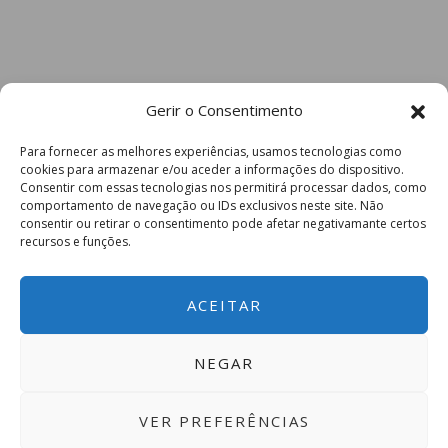
Gerir o Consentimento
Para fornecer as melhores experiências, usamos tecnologias como
cookies para armazenar e/ou aceder a informações do dispositivo.
Consentir com essas tecnologias nos permitirá processar dados, como
comportamento de navegação ou IDs exclusivos neste site. Não
consentir ou retirar o consentimento pode afetar negativamante certos
recursos e funções.
ACEITAR
NEGAR
VER PREFERÊNCIAS