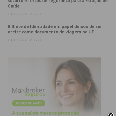
socorro e forças de segurança para a Estação de
Caíde
6 DE AGOSTO 2026
Bilhete de Identidade em papel deixou de ser
aceite como documento de viagem na UE
6 DE AGOSTO 2026