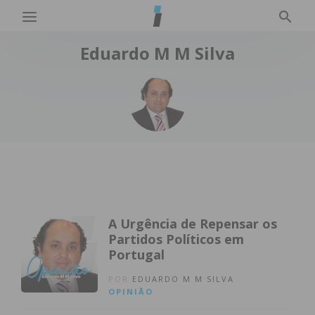
Eduardo M M Silva
A Urgência de Repensar os
Partidos Políticos em
Portugal
POR
EDUARDO M M SILVA
OPINIÃO