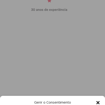
Gerir o Consentimento