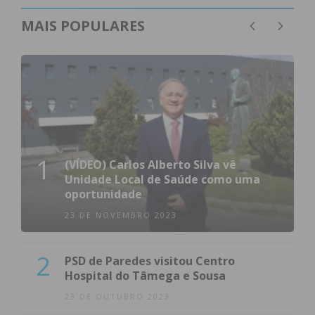
MAIS POPULARES
1
(VÍDEO) Carlos Alberto Silva vê
Unidade Local de Saúde como uma
oportunidade
23 DE NOVEMBRO 2023
2
PSD de Paredes visitou Centro
Hospital do Tâmega e Sousa
23 DE OUTUBRO 2023