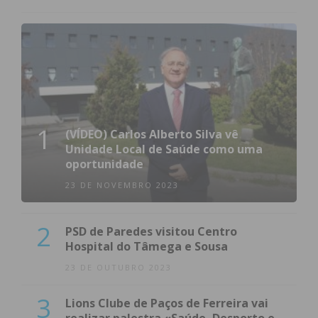
1
(VÍDEO) Carlos Alberto Silva vê
Unidade Local de Saúde como uma
oportunidade
23 DE NOVEMBRO 2023
2
PSD de Paredes visitou Centro
Hospital do Tâmega e Sousa
23 DE OUTUBRO 2023
3
Lions Clube de Paços de Ferreira vai