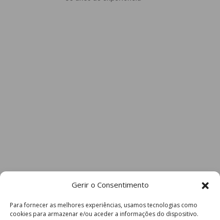
Gerir o Consentimento
Para fornecer as melhores experiências, usamos tecnologias como
cookies para armazenar e/ou aceder a informações do dispositivo.