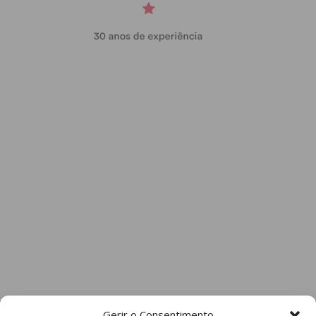
Gerir o Consentimento