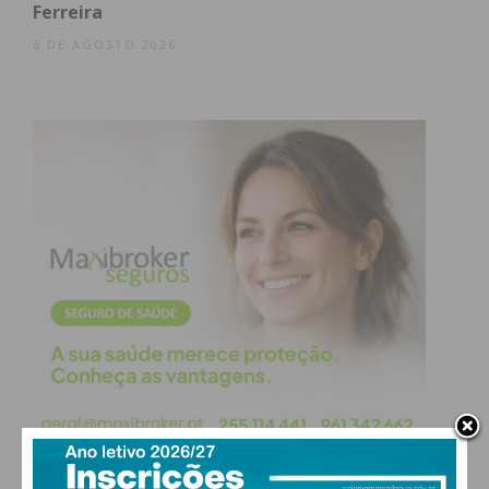
Ferreira
6 DE AGOSTO 2026