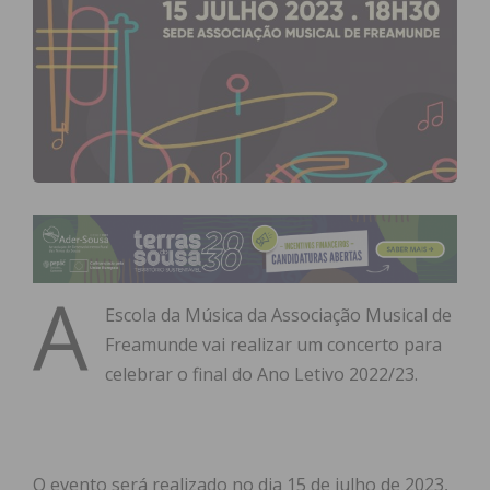
A
Escola da Música da Associação Musical de
Freamunde vai realizar um concerto para
celebrar o final do Ano Letivo 2022/23.
O evento será realizado no dia 15 de julho de 2023,