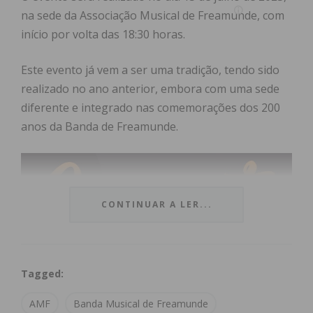
na sede da Associação Musical de Freamunde, com
início por volta das 18:30 horas.
Este evento já vem a ser uma tradição, tendo sido
realizado no ano anterior, embora com uma sede
diferente e integrado nas comemorações dos 200
anos da Banda de Freamunde.
CONTINUAR A LER...
Tagged:
AMF
Banda Musical de Freamunde