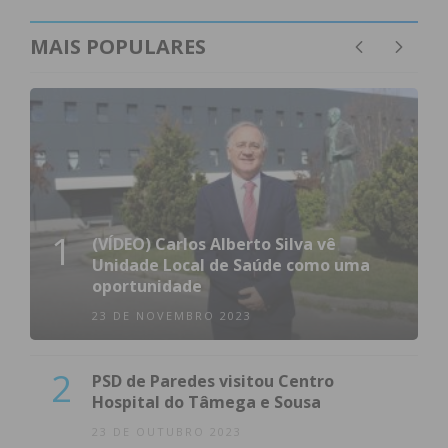
MAIS POPULARES
1
(VÍDEO) Carlos Alberto Silva vê
Unidade Local de Saúde como uma
oportunidade
23 DE NOVEMBRO 2023
2
PSD de Paredes visitou Centro
Hospital do Tâmega e Sousa
23 DE OUTUBRO 2023