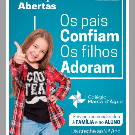
PAÇOS DE FERREIRA