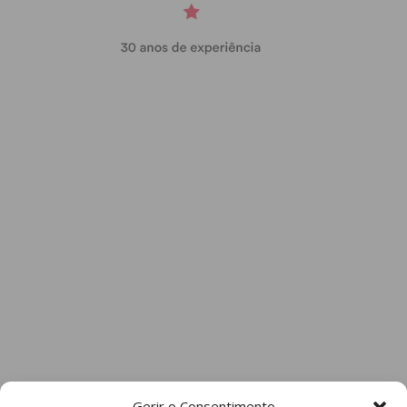
Gerir o Consentimento