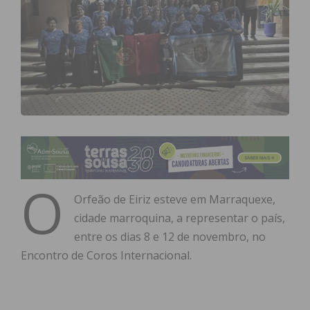
O
Orfeão de Eiriz esteve em Marraquexe,
cidade marroquina, a representar o país,
entre os dias 8 e 12 de novembro, no
Encontro de Coros Internacional.