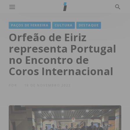
PAÇOS DE FERREIRA
CULTURA
DESTAQUE
Orfeão de Eiriz
representa Portugal
no Encontro de
Coros Internacional
POR
18 DE NOVEMBRO 2023