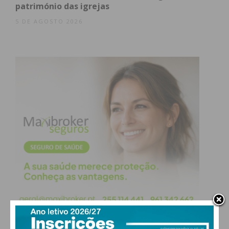
património das igrejas
5 DE AGOSTO 2026