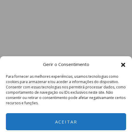
Gerir o Consentimento
Para fornecer as melhores experiências, usamos tecnologias como
cookies para armazenar e/ou aceder a informações do dispositivo.
Consentir com essas tecnologias nos permitirá processar dados, como
comportamento de navegação ou IDs exclusivos neste site. Não
consentir ou retirar o consentimento pode afetar negativamante certos
recursos e funções.
ACEITAR