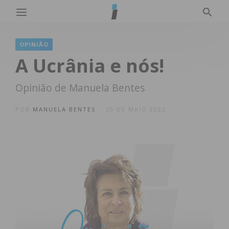
OPINIÃO
A Ucrânia e nós!
Opinião de Manuela Bentes
POR
MANUELA BENTES
30 DE MAIO 2022