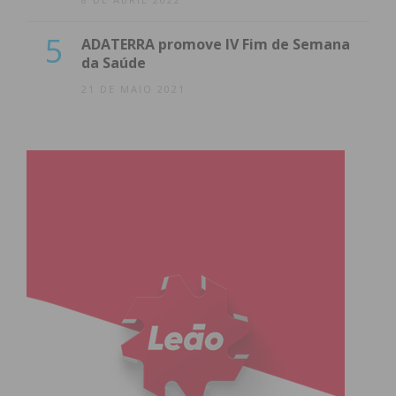
5
ADATERRA promove IV Fim de Semana
da Saúde
21 DE MAIO 2021