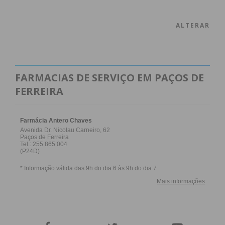
ALTERAR
FARMACIAS DE SERVIÇO EM PAÇOS DE
FERREIRA