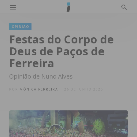
OPINIÃO
Festas do Corpo de
Deus de Paços de
Ferreira
Opinião de Nuno Alves
POR
MÓNICA FERREIRA
26 DE JUNHO 2025