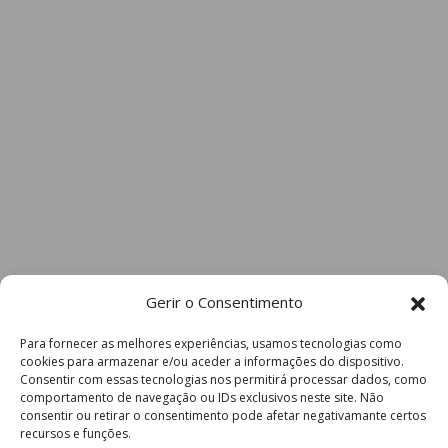
Gerir o Consentimento
Para fornecer as melhores experiências, usamos tecnologias como
cookies para armazenar e/ou aceder a informações do dispositivo.
Consentir com essas tecnologias nos permitirá processar dados, como
comportamento de navegação ou IDs exclusivos neste site. Não
consentir ou retirar o consentimento pode afetar negativamante certos
recursos e funções.