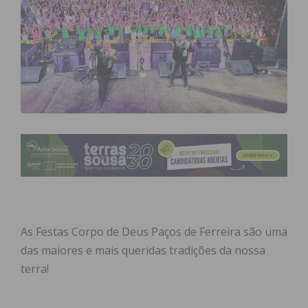
As Festas Corpo de Deus Paços de Ferreira são uma
das maiores e mais queridas tradições da nossa
terra!