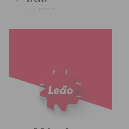
da Saúde
21 DE MAIO 2021