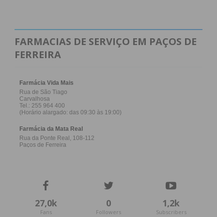
FARMACIAS DE SERVIÇO EM PAÇOS DE
FERREIRA
27,0k
0
1,2k
Fans
Followers
Subscribers