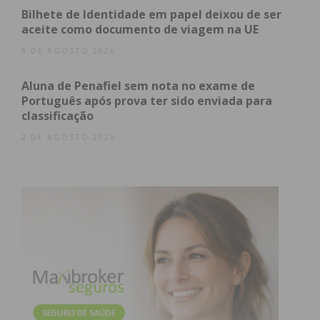
Bilhete de Identidade em papel deixou de ser
aceite como documento de viagem na UE
6 DE AGOSTO 2026
Aluna de Penafiel sem nota no exame de
Português após prova ter sido enviada para
classificação
2 DE AGOSTO 2026