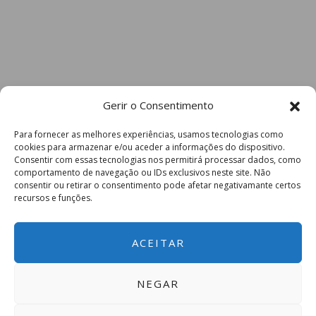
Gerir o Consentimento
Para fornecer as melhores experiências, usamos tecnologias como
cookies para armazenar e/ou aceder a informações do dispositivo.
Consentir com essas tecnologias nos permitirá processar dados, como
comportamento de navegação ou IDs exclusivos neste site. Não
consentir ou retirar o consentimento pode afetar negativamante certos
recursos e funções.
ACEITAR
NEGAR