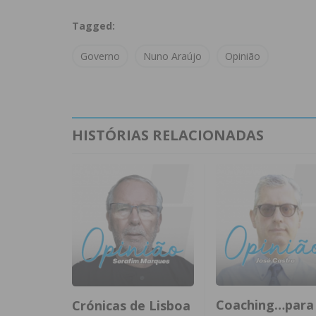
Tagged:
Governo
Nuno Araújo
Opinião
HISTÓRIAS RELACIONADAS
Coaching…para
Crónicas de Lisboa