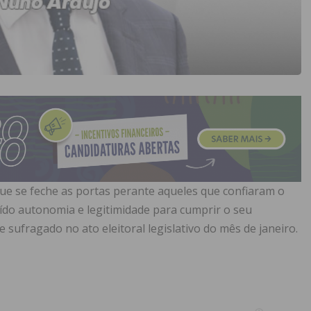
ue se feche as portas perante aqueles que confiaram o
do autonomia e legitimidade para cumprir o seu
 sufragado no ato eleitoral legislativo do mês de janeiro.