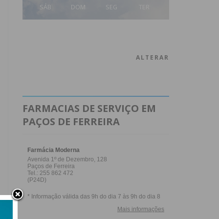
SÁB
DOM
SEG
TER
ALTERAR
FARMACIAS DE SERVIÇO EM
PAÇOS DE FERREIRA