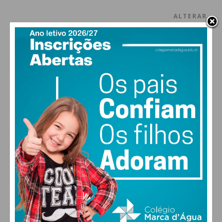
ALTERAR
FARMACIAS DE SERVIÇO EM PAÇOS DE
FERREIRA