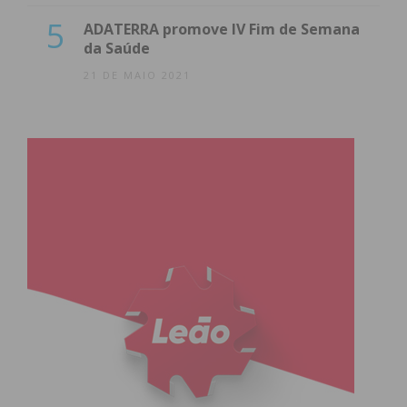
5
ADATERRA promove IV Fim de Semana
da Saúde
21 DE MAIO 2021