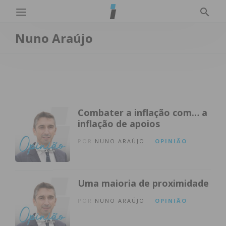
Nuno Araújo
Combater a inflação com… a
inflação de apoios
POR
NUNO ARAÚJO
OPINIÃO
Uma maioria de proximidade
POR
NUNO ARAÚJO
OPINIÃO