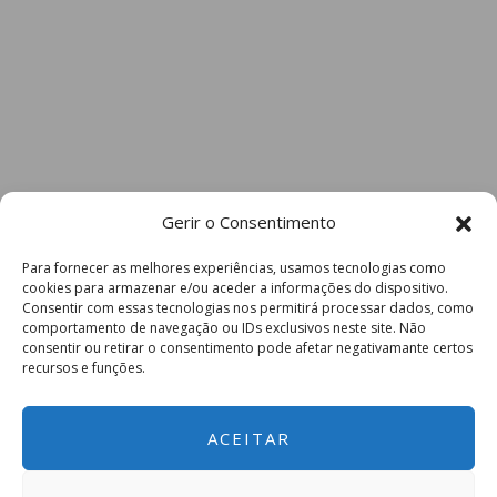
Gerir o Consentimento
Para fornecer as melhores experiências, usamos tecnologias como
cookies para armazenar e/ou aceder a informações do dispositivo.
Consentir com essas tecnologias nos permitirá processar dados, como
comportamento de navegação ou IDs exclusivos neste site. Não
consentir ou retirar o consentimento pode afetar negativamante certos
recursos e funções.
ACEITAR