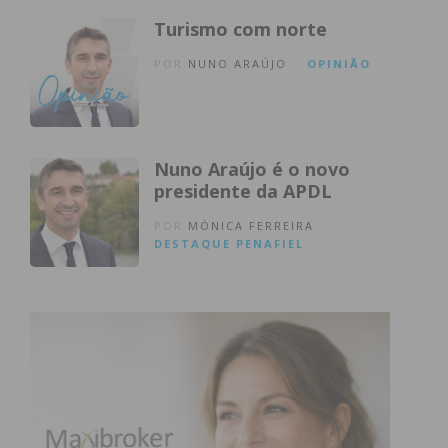
Turismo com norte
POR
NUNO ARAÚJO
OPINIÃO
Nuno Araújo é o novo
presidente da APDL
POR
MÓNICA FERREIRA
DESTAQUE
PENAFIEL