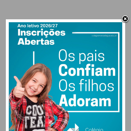
ALTERAR
FARMACIAS DE SERVIÇO EM PAÇOS DE
FERREIRA