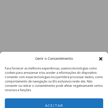
Gerir o Consentimento
Para fornecer as melhores experiências, usamos tecnologias como
cookies para armazenar e/ou aceder a informações do dispositivo.
Consentir com essas tecnologias nos permitirá processar dados, como
comportamento de navegação ou IDs exclusivos neste site. Não
consentir ou retirar o consentimento pode afetar negativamante certos
recursos e funções.
ACEITAR