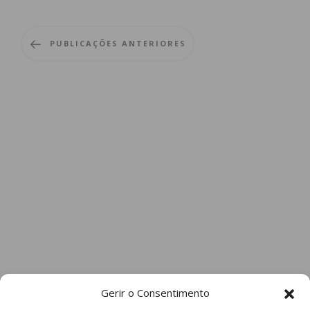
PUBLICAÇÕES ANTERIORES
Gerir o Consentimento