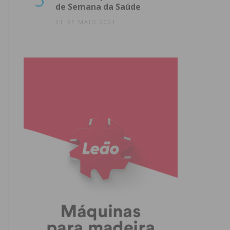
de Semana da Saúde
21 DE MAIO 2021