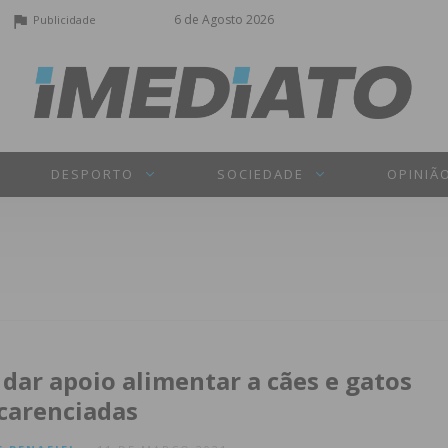
6 de Agosto 2026
Publicidade
DESPORTO
SOCIEDADE
OPINIÃ
 dar apoio alimentar a cães e gatos
 carenciadas