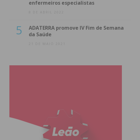
enfermeiros especialistas
8 DE ABRIL 2022
5
ADATERRA promove IV Fim de Semana
da Saúde
21 DE MAIO 2021