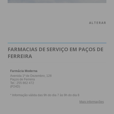
ALTERAR
FARMACIAS DE SERVIÇO EM PAÇOS DE
FERREIRA