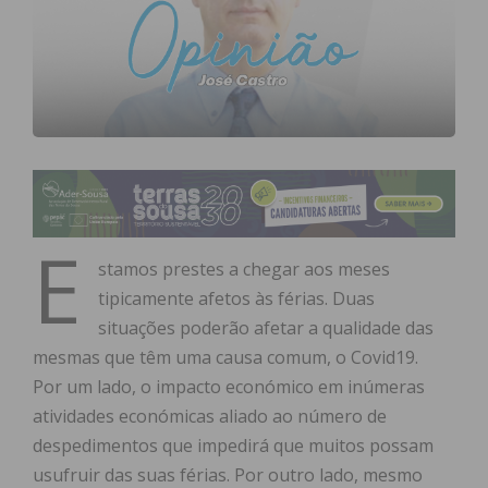
E
stamos prestes a chegar aos meses
tipicamente afetos às férias. Duas
situações poderão afetar a qualidade das
mesmas que têm uma causa comum, o Covid19.
Por um lado, o impacto económico em inúmeras
atividades económicas aliado ao número de
despedimentos que impedirá que muitos possam
usufruir das suas férias. Por outro lado, mesmo