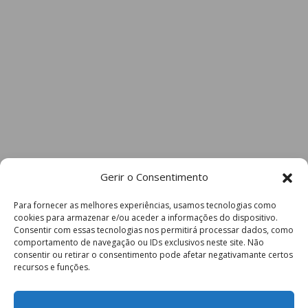
Gerir o Consentimento
Para fornecer as melhores experiências, usamos tecnologias como
cookies para armazenar e/ou aceder a informações do dispositivo.
Consentir com essas tecnologias nos permitirá processar dados, como
comportamento de navegação ou IDs exclusivos neste site. Não
consentir ou retirar o consentimento pode afetar negativamante certos
recursos e funções.