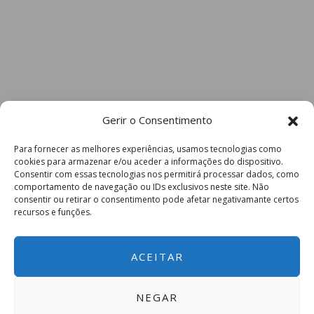
Gerir o Consentimento
Para fornecer as melhores experiências, usamos tecnologias como
cookies para armazenar e/ou aceder a informações do dispositivo.
Consentir com essas tecnologias nos permitirá processar dados, como
comportamento de navegação ou IDs exclusivos neste site. Não
consentir ou retirar o consentimento pode afetar negativamante certos
recursos e funções.
ACEITAR
NEGAR