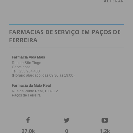
ALTERAR
FARMACIAS DE SERVIÇO EM PAÇOS DE
FERREIRA
27,0k
0
1,2k