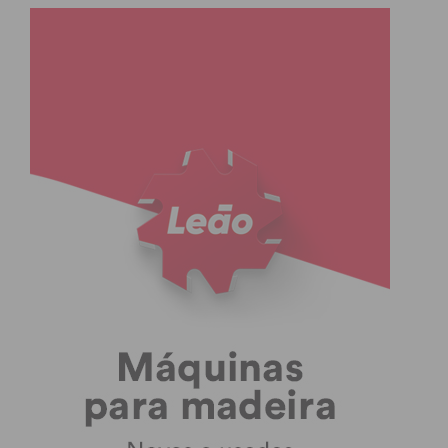
condições