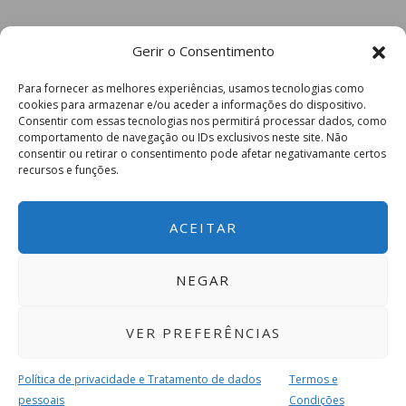
Gerir o Consentimento
Para fornecer as melhores experiências, usamos tecnologias como
cookies para armazenar e/ou aceder a informações do dispositivo.
Consentir com essas tecnologias nos permitirá processar dados, como
comportamento de navegação ou IDs exclusivos neste site. Não
consentir ou retirar o consentimento pode afetar negativamante certos
recursos e funções.
ACEITAR
NEGAR
VER PREFERÊNCIAS
Política de privacidade e Tratamento de dados
Termos e
pessoais
Condições