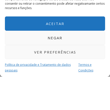
consentir ou retirar o consentimento pode afetar negativamante certos
recursos e funções.
ACEITAR
NEGAR
VER PREFERÊNCIAS
Política de privacidade e Tratamento de dados
Termos e
pessoais
Condições
MAIS PARA SI