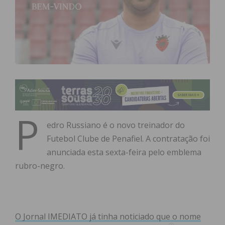
P
edro Russiano é o novo treinador do
Futebol Clube de Penafiel. A contratação foi
anunciada esta sexta-feira pelo emblema
rubro-negro.
O Jornal IMEDIATO já tinha noticiado que o nome