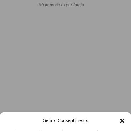
Gerir o Consentimento