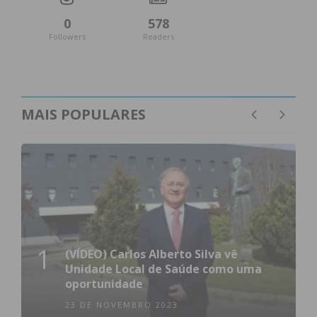
0
578
Followers
Readers
MAIS POPULARES
1
(VÍDEO) Carlos Alberto Silva vê
Unidade Local de Saúde como uma
oportunidade
23 DE NOVEMBRO 2023