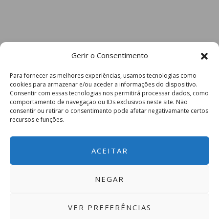
Gerir o Consentimento
Para fornecer as melhores experiências, usamos tecnologias como
cookies para armazenar e/ou aceder a informações do dispositivo.
Consentir com essas tecnologias nos permitirá processar dados, como
comportamento de navegação ou IDs exclusivos neste site. Não
consentir ou retirar o consentimento pode afetar negativamante certos
recursos e funções.
ACEITAR
NEGAR
VER PREFERÊNCIAS