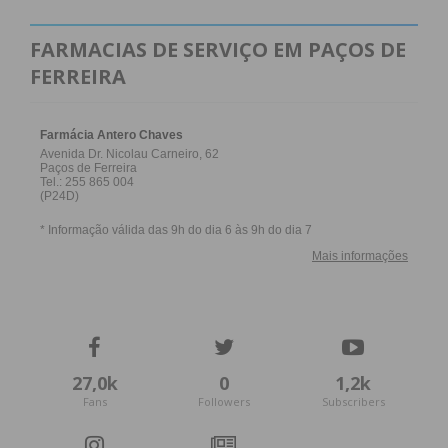
FARMACIAS DE SERVIÇO EM PAÇOS DE
FERREIRA
27,0k
0
1,2k
Fans
Followers
Subscribers