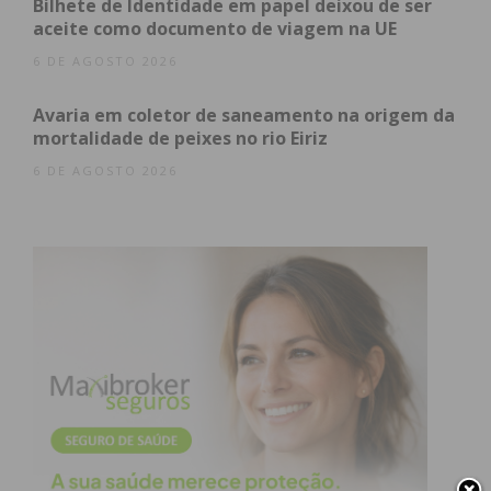
Bilhete de Identidade em papel deixou de ser
aceite como documento de viagem na UE
6 DE AGOSTO 2026
Avaria em coletor de saneamento na origem da
mortalidade de peixes no rio Eiriz
6 DE AGOSTO 2026