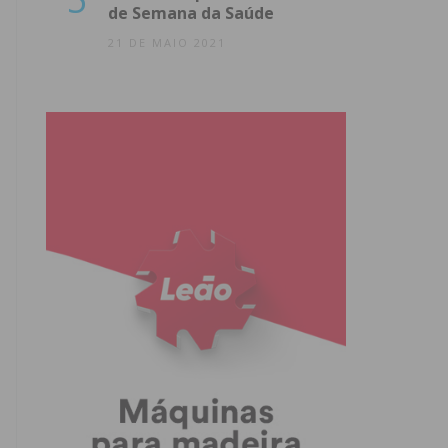
de Semana da Saúde
21 DE MAIO 2021