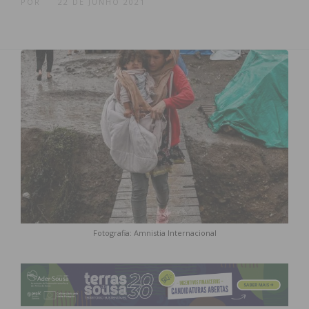
POR
22 DE JUNHO 2021
Fotografia: Amnistia Internacional