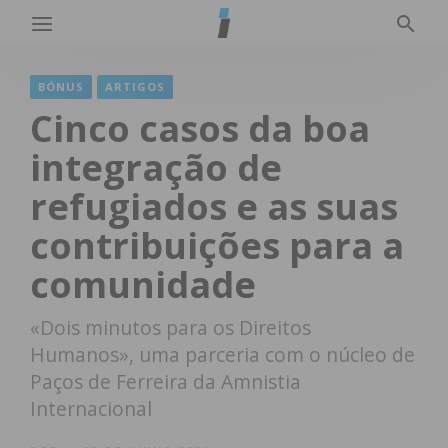
BÓNUS
ARTIGOS
Cinco casos da boa
integração de
refugiados e as suas
contribuições para a
comunidade
«Dois minutos para os Direitos
Humanos», uma parceria com o núcleo de
Paços de Ferreira da Amnistia
Internacional