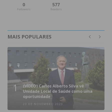
0
577
Followers
Readers
MAIS POPULARES
1
(VÍDEO) Carlos Alberto Silva vê
Unidade Local de Saúde como uma
oportunidade
23 DE NOVEMBRO 2023