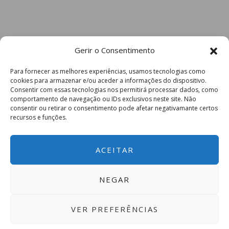
Gerir o Consentimento
Para fornecer as melhores experiências, usamos tecnologias como
cookies para armazenar e/ou aceder a informações do dispositivo.
Consentir com essas tecnologias nos permitirá processar dados, como
comportamento de navegação ou IDs exclusivos neste site. Não
consentir ou retirar o consentimento pode afetar negativamante certos
recursos e funções.
ACEITAR
NEGAR
VER PREFERÊNCIAS