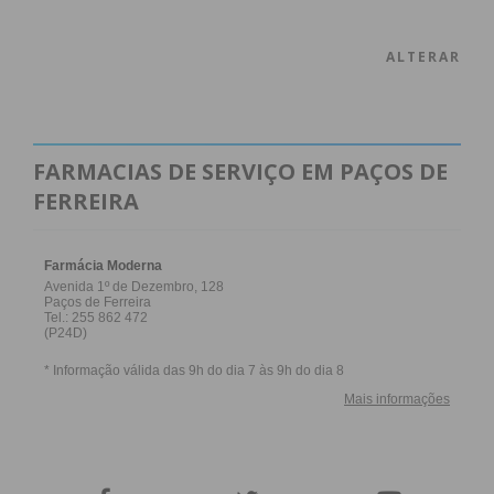
ALTERAR
FARMACIAS DE SERVIÇO EM PAÇOS DE
FERREIRA