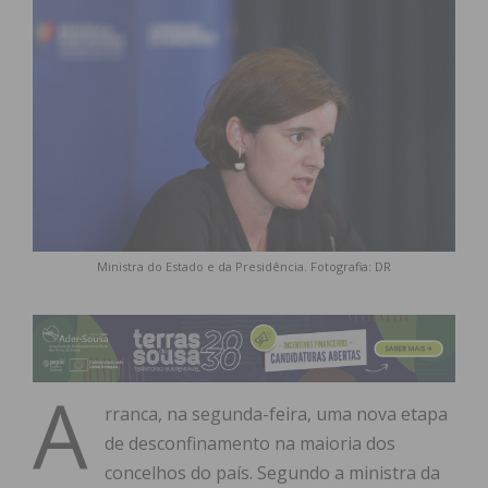
Ministra do Estado e da Presidência. Fotografia: DR
A
rranca, na segunda-feira, uma nova etapa
de desconfinamento na maioria dos
concelhos do país. Segundo a ministra da