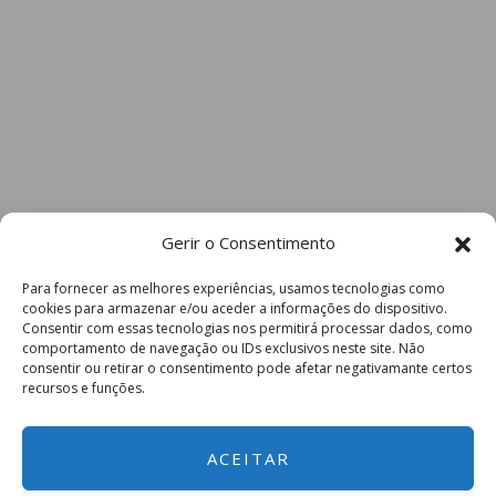
Gerir o Consentimento
Para fornecer as melhores experiências, usamos tecnologias como
cookies para armazenar e/ou aceder a informações do dispositivo.
Consentir com essas tecnologias nos permitirá processar dados, como
comportamento de navegação ou IDs exclusivos neste site. Não
consentir ou retirar o consentimento pode afetar negativamante certos
recursos e funções.
ACEITAR