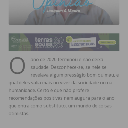
O
ano de 2020 terminou e não deixa
saudade. Desconhece-se, se nele se
revelava algum presságio bom ou mau, e
qual deles valia mais no viver da sociedade ou na
humanidade. Certo é que não profere
recomendações positivas nem augura para o ano
que entra como substituto, um mundo de coisas
otimistas.