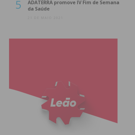
5
ADATERRA promove IV Fim de Semana
da Saúde
21 DE MAIO 2021