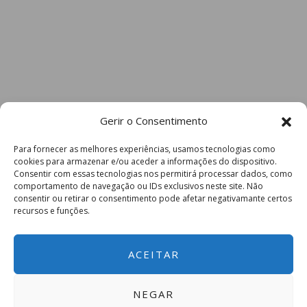
Gerir o Consentimento
Para fornecer as melhores experiências, usamos tecnologias como
cookies para armazenar e/ou aceder a informações do dispositivo.
Consentir com essas tecnologias nos permitirá processar dados, como
comportamento de navegação ou IDs exclusivos neste site. Não
consentir ou retirar o consentimento pode afetar negativamante certos
recursos e funções.
ACEITAR
NEGAR