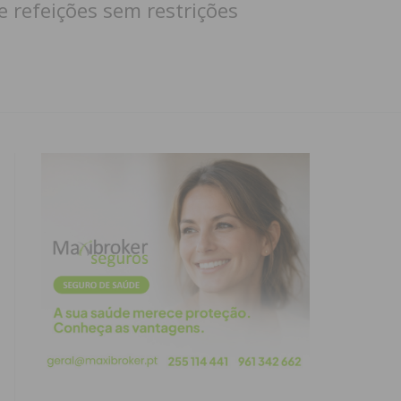
e refeições sem restrições