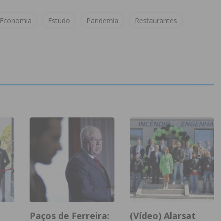
Economia
Estudo
Pandemia
Restaurantes
Paços de Ferreira:
(Vídeo) Alarsat