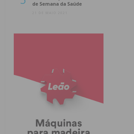
de Semana da Saúde
21 DE MAIO 2021