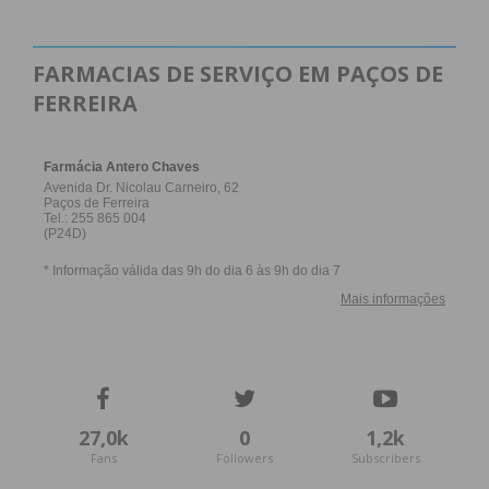
FARMACIAS DE SERVIÇO EM PAÇOS DE
FERREIRA
27,0k
0
1,2k
Fans
Followers
Subscribers