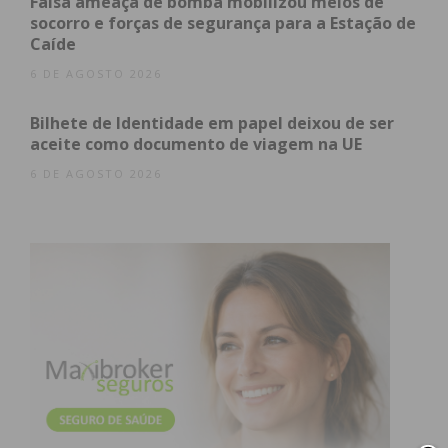
Falsa ameaça de bomba mobilizou meios de
socorro e forças de segurança para a Estação de
Caíde
6 DE AGOSTO 2026
Bilhete de Identidade em papel deixou de ser
aceite como documento de viagem na UE
6 DE AGOSTO 2026