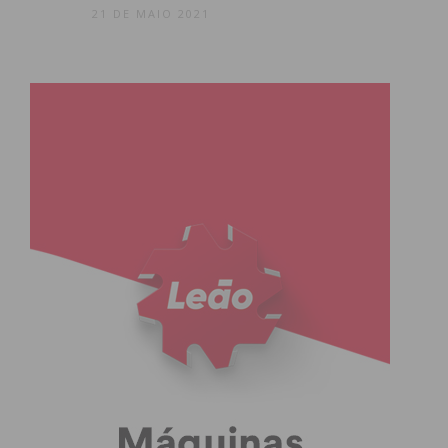
21 DE MAIO 2021