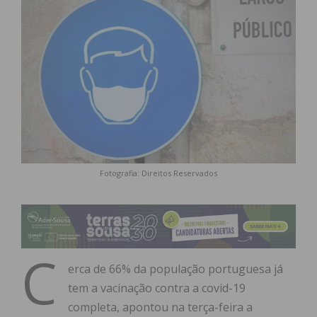
Fotografia: Direitos Reservados
C
erca de 66% da população portuguesa já
tem a vacinação contra a covid-19
completa, apontou na terça-feira a