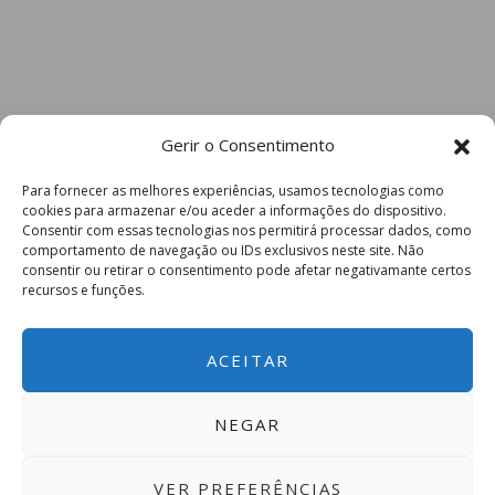
Gerir o Consentimento
Para fornecer as melhores experiências, usamos tecnologias como
cookies para armazenar e/ou aceder a informações do dispositivo.
Consentir com essas tecnologias nos permitirá processar dados, como
comportamento de navegação ou IDs exclusivos neste site. Não
consentir ou retirar o consentimento pode afetar negativamante certos
recursos e funções.
ACEITAR
NEGAR
VER PREFERÊNCIAS