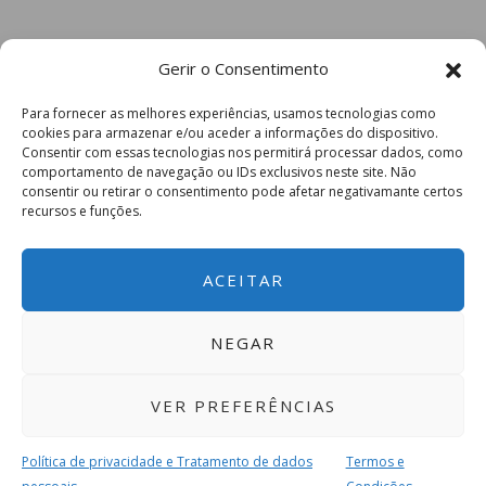
Gerir o Consentimento
Para fornecer as melhores experiências, usamos tecnologias como
cookies para armazenar e/ou aceder a informações do dispositivo.
Consentir com essas tecnologias nos permitirá processar dados, como
comportamento de navegação ou IDs exclusivos neste site. Não
consentir ou retirar o consentimento pode afetar negativamante certos
recursos e funções.
ACEITAR
NEGAR
VER PREFERÊNCIAS
Política de privacidade e Tratamento de dados
Termos e