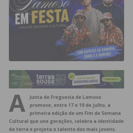
A
Junta de Freguesia de Lamoso
promove, entre 17 e 19 de julho, a
primeira edição de um Fim de Semana
Cultural que une gerações, celebra a identidade
da terra e projeta o talento dos mais jovens.