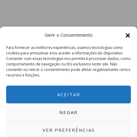
Gerir o Consentimento
Para fornecer as melhores experiências, usamos tecnologias como
cookies para armazenar e/ou aceder a informações do dispositivo.
Consentir com essas tecnologias nos permitirá processar dados, como
comportamento de navegação ou IDs exclusivos neste site. Não
consentir ou retirar o consentimento pode afetar negativamante certos
recursos e funções.
ACEITAR
NEGAR
VER PREFERÊNCIAS