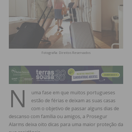
Fotografia: Direitos Reservados
N
uma fase em que muitos portugueses
estão de férias e deixam as suas casas
com o objetivo de passar alguns dias de
descanso com família ou amigos, a Prosegur
Alarms deixa oito dicas para uma maior proteção da