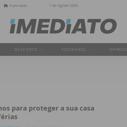
7 de Agosto 2026
Publicidade
DESPORTO
SOCIEDADE
OPINIÃ
hos para proteger a sua casa
férias