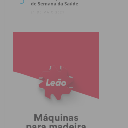
de Semana da Saúde
21 DE MAIO 2021