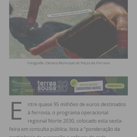
Fotografia: Câmara Municipal de Paços de Ferreira
E
ntre quase 95 milhões de euros destinados
à ferrovia, o programa operacional
regional Norte 2030, colocado esta sexta-
feira em consulta pública, lista a “ponderação da