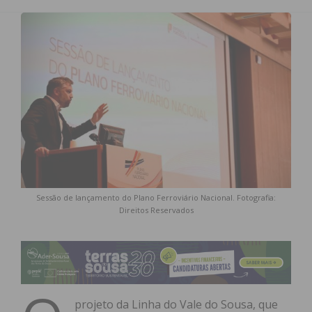
Sessão de lançamento do Plano Ferroviário Nacional. Fotografia:
Direitos Reservados
projeto da Linha do Vale do Sousa, que