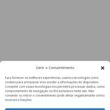
Gerir o Consentimento
Para fornecer as melhores experiências, usamos tecnologias como
cookies para armazenar e/ou aceder a informações do dispositivo.
Consentir com essas tecnologias nos permitirá processar dados, como
comportamento de navegação ou IDs exclusivos neste site. Não
consentir ou retirar o consentimento pode afetar negativamante certos
recursos e funções.