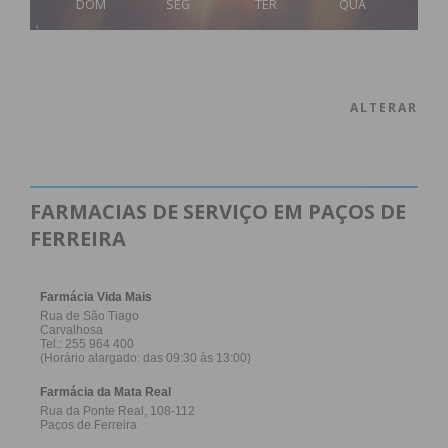
DOM
SEG
TER
QUA
ALTERAR
FARMACIAS DE SERVIÇO EM PAÇOS DE
FERREIRA