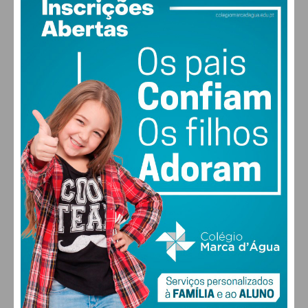
PAÇOS DE FERREIRA