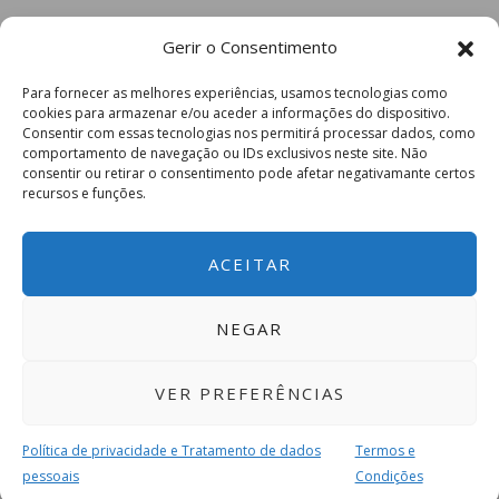
Gerir o Consentimento
Para fornecer as melhores experiências, usamos tecnologias como
cookies para armazenar e/ou aceder a informações do dispositivo.
Consentir com essas tecnologias nos permitirá processar dados, como
comportamento de navegação ou IDs exclusivos neste site. Não
consentir ou retirar o consentimento pode afetar negativamante certos
recursos e funções.
ACEITAR
NEGAR
VER PREFERÊNCIAS
Política de privacidade e Tratamento de dados
Termos e
pessoais
Condições