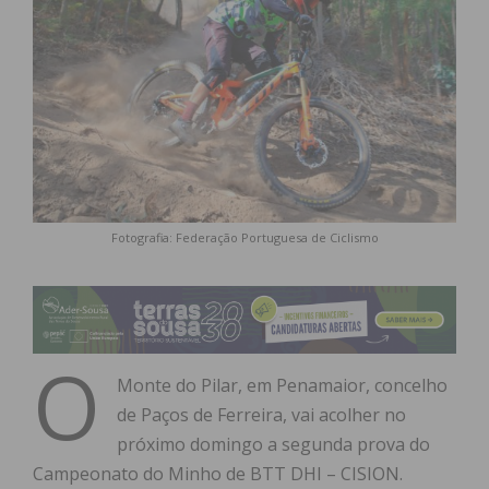
Fotografia: Federação Portuguesa de Ciclismo
O
Monte do Pilar, em Penamaior, concelho
de Paços de Ferreira, vai acolher no
próximo domingo a segunda prova do
Campeonato do Minho de BTT DHI – CISION.