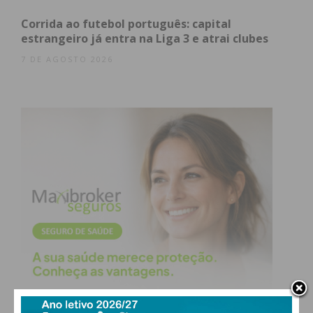
Corrida ao futebol português: capital
estrangeiro já entra na Liga 3 e atrai clubes
7 DE AGOSTO 2026