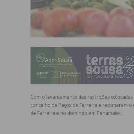
Com o levantamento das restrições colocadas 
concelho de Paços de Ferreira e retomaram o 
de Ferreira e no domingo em Penamaior.