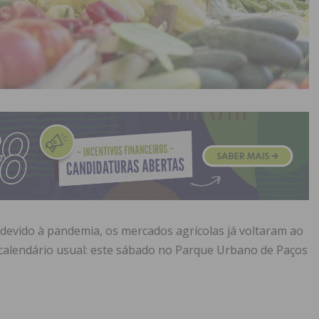
devido à pandemia, os mercados agrícolas já voltaram ao
calendário usual: este sábado no Parque Urbano de Paços