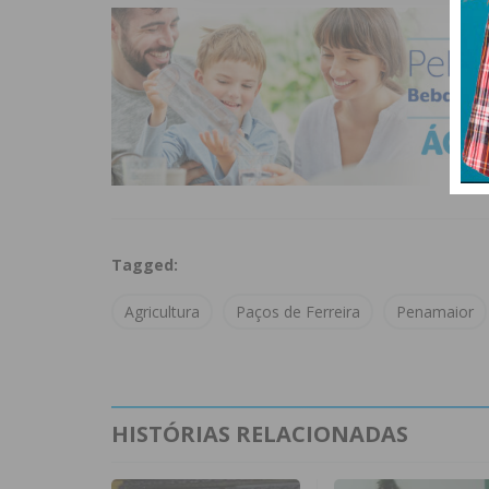
Tagged:
Agricultura
Paços de Ferreira
Penamaior
HISTÓRIAS RELACIONADAS