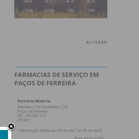
SÁB
DOM
SEG
TER
ALTERAR
FARMACIAS DE SERVIÇO EM
PAÇOS DE FERREIRA