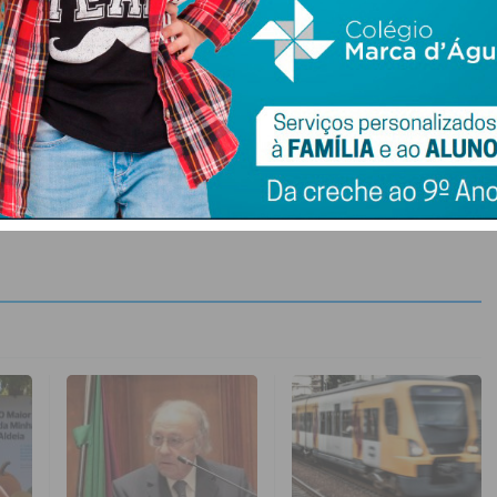
Manuel Pinho