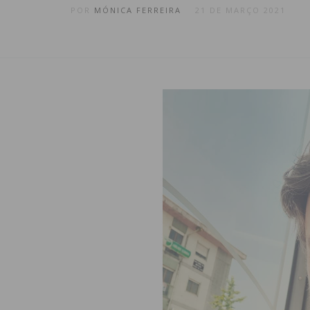
POR
MÓNICA FERREIRA
21 DE MARÇO 2021