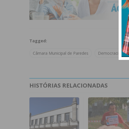
Tagged:
Câmara Municipal de Paredes
Democracia21
HISTÓRIAS RELACIONADAS